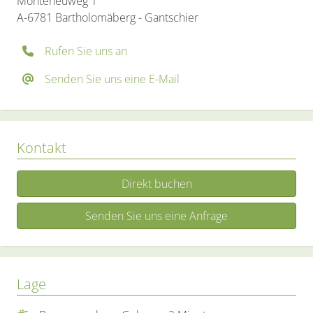
Monteneuweg 1
A-6781 Bartholomäberg - Gantschier
Rufen Sie uns an
Senden Sie uns eine E-Mail
Kontakt
Direkt buchen
Senden Sie uns eine Anfrage
Lage