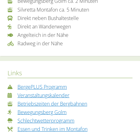
Bewegungsberg Golm ca. 2 Minuten
Silvretta Montafon ca. 5 Minuten
Direkt neben Bushaltestelle
Direkt an Wanderwegen
Angelteich in der Nähe
Radweg in der Nähe
Links
BergePLUS Programm
Veranstaltungskalender
Betriebszeiten der Bergbahnen
Bewegungsberg Golm
Schlechtwetterprogramm
Essen und Trinken im Montafon