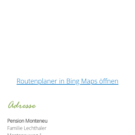
Routenplaner in Bing Maps öffnen
Adresse
Pension Monteneu
Familie Lechthaler