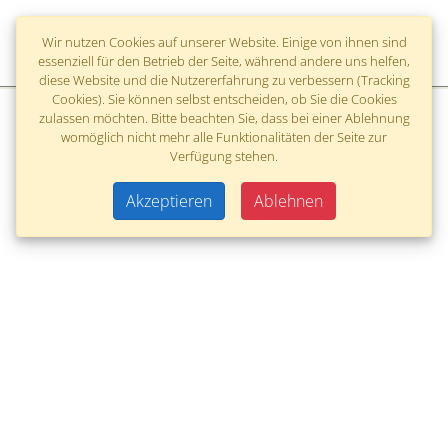
Monteneu
Wir nutzen Cookies auf unserer Website. Einige von ihnen sind
essenziell für den Betrieb der Seite, während andere uns helfen,
diese Website und die Nutzererfahrung zu verbessern (Tracking
Cookies). Sie können selbst entscheiden, ob Sie die Cookies
zulassen möchten. Bitte beachten Sie, dass bei einer Ablehnung
Anreise
womöglich nicht mehr alle Funktionalitäten der Seite zur
Verfügung stehen.
Akzeptieren
Ablehnen